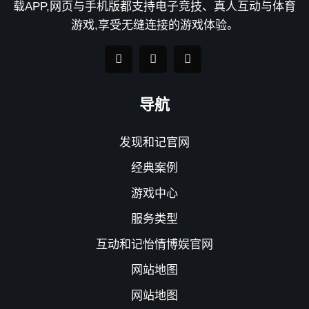
载APP,网页与手机版都支持电子竞技、真人互动与体育
游戏,享受无缝连接的游戏体验。
导航
发现和记官网
经典案例
游戏中心
服务类型
互动和记怡情博娱官网
网站地图
网站地图