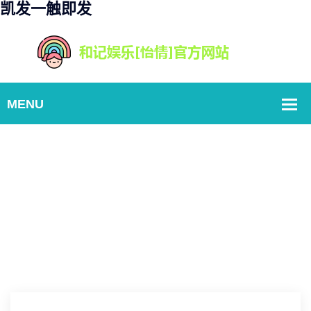
凯发一触即发
经典案例
Home
魔兽争霸3防守地图游戏攻略：完美指南