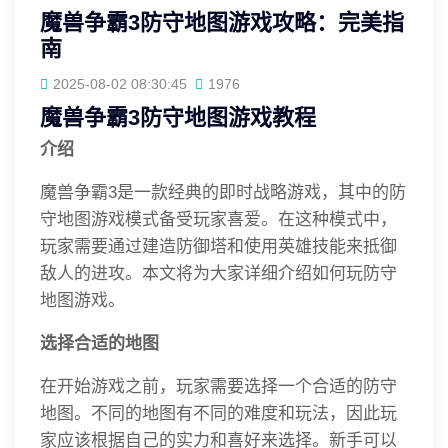
魔兽争霸3防守地图游戏攻略：完美指
南
2025-08-02 08:30:45
1976
魔兽争霸3防守地图游戏教程
介绍
魔兽争霸3是一款经典的即时战略游戏，其中的防
守地图游戏模式备受玩家喜爱。在这种模式中，
玩家需要通过建造防御塔和使用英雄技能来抵御
敌人的进攻。本文将为大家详细介绍如何玩防守
地图游戏。
选择合适的地图
在开始游戏之前，玩家需要选择一个合适的防守
地图。不同的地图有不同的难度和玩法，因此玩
家应该根据自己的实力和喜好来选择。新手可以