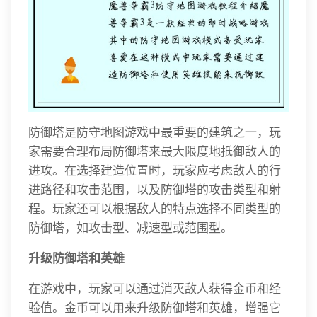
防御塔是防守地图游戏中最重要的建筑之一，玩
家需要合理布局防御塔来最大限度地抵御敌人的
进攻。在选择建造位置时，玩家应考虑敌人的行
进路径和攻击范围，以及防御塔的攻击类型和射
程。玩家还可以根据敌人的特点选择不同类型的
防御塔，如攻击型、减速型或范围型。
升级防御塔和英雄
在游戏中，玩家可以通过消灭敌人获得金币和经
验值。金币可以用来升级防御塔和英雄，增强它