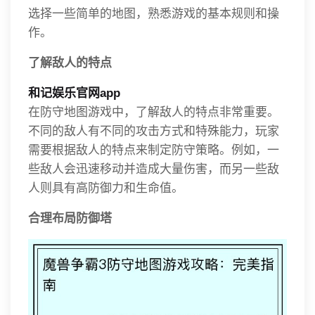
选择一些简单的地图，熟悉游戏的基本规则和操
作。
了解敌人的特点
和记娱乐官网app
在防守地图游戏中，了解敌人的特点非常重要。
不同的敌人有不同的攻击方式和特殊能力，玩家
需要根据敌人的特点来制定防守策略。例如，一
些敌人会迅速移动并造成大量伤害，而另一些敌
人则具有高防御力和生命值。
合理布局防御塔