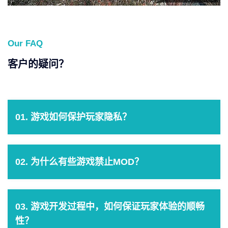
Our FAQ
客户的疑问？
01. 游戏如何保护玩家隐私？
02. 为什么有些游戏禁止MOD？
03. 游戏开发过程中，如何保证玩家体验的顺畅
性？