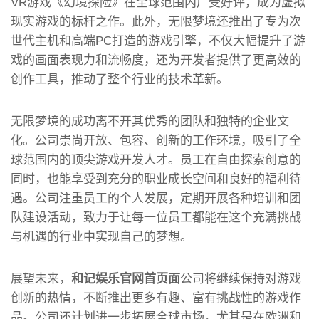
VR游戏《幻境探险》在全球范围内广受好评，成为虚拟
现实游戏的标杆之作。此外，无限梦境还推出了专为次
世代主机和高端PC打造的游戏引擎，不仅大幅提升了游
戏的画面表现力和流畅度，还为开发者提供了更高效的
创作工具，推动了整个行业的技术革新。
无限梦境的成功离不开其优秀的团队和独特的企业文
化。公司崇尚开放、包容、创新的工作环境，吸引了全
球范围内的顶尖游戏开发人才。员工在自由探索创意的
同时，也能享受到充分的职业成长空间和良好的福利待
遇。公司注重员工的个人发展，定期开展各种培训和团
队建设活动，致力于让每一位员工都能在这个充满挑战
与机遇的行业中实现自己的梦想。
展望未来，
和记娱乐官网首页面
公司将继续保持对游戏
创新的热情，不断推出更多有趣、富有挑战性的游戏作
品。公司还计划进一步拓展全球市场，尤其是在欧洲和