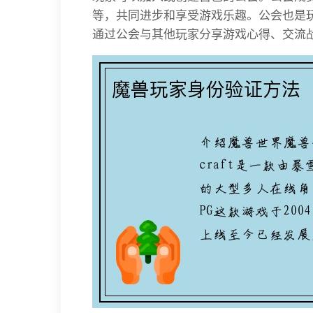
等，共同进步和享受游戏乐趣。公会也是
通过公会与其他玩家分享游戏心得、交流