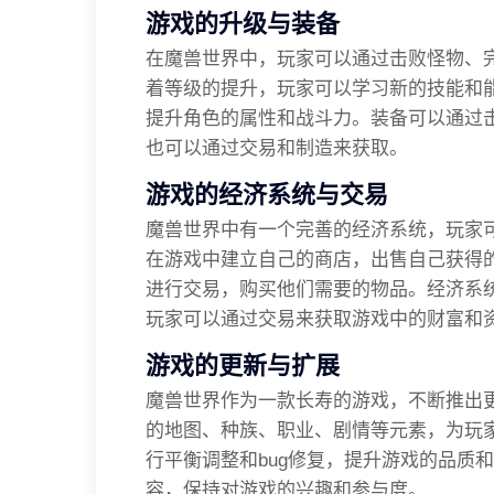
游戏的升级与装备
在魔兽世界中，玩家可以通过击败怪物、
着等级的提升，玩家可以学习新的技能和
提升角色的属性和战斗力。装备可以通过
也可以通过交易和制造来获取。
游戏的经济系统与交易
魔兽世界中有一个完善的经济系统，玩家
在游戏中建立自己的商店，出售自己获得
进行交易，购买他们需要的物品。经济系
玩家可以通过交易来获取游戏中的财富和
游戏的更新与扩展
魔兽世界作为一款长寿的游戏，不断推出
的地图、种族、职业、剧情等元素，为玩
行平衡调整和bug修复，提升游戏的品质
容，保持对游戏的兴趣和参与度。