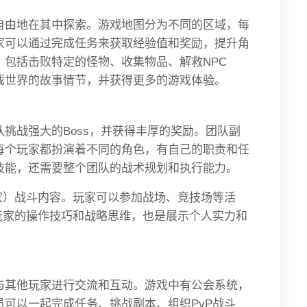
自由地在其中探索。游戏地图分为不同的区域，每
家可以通过完成任务来获取经验值和奖励，提升角
包括击败特定的怪物、收集物品、解救NPC
戏世界的故事情节，并获得更多的游戏体验。
挑战强大的Boss，并获得丰厚的奖励。团队副
每个玩家都扮演着不同的角色，有自己的职责和任
技能，还需要整个团队的战术规划和执行能力。
家）战斗内容。玩家可以参加战场、竞技场等活
玩家的操作技巧和战略思维，也是展示个人实力和
与其他玩家进行交流和互动。游戏中有公会系统，
可以一起完成任务、挑战副本、组织PvP战斗