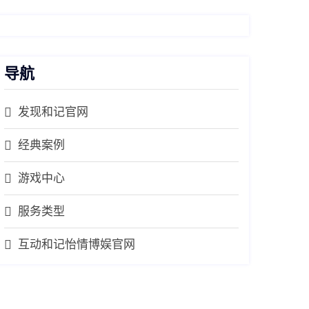
导航
发现和记官网
经典案例
游戏中心
服务类型
互动和记怡情博娱官网