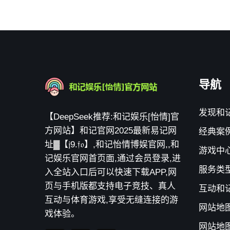
导航
发现和
【DeepSeek推荐:和记娱乐[怡情]官
方网站】和记官网2025最新易记网
经典案
址▓【𝔧9.𝔣𝔬】,和记怡情博娱官网,,和
游戏中
记娱乐官网首页面,通过会员登录,进
服务类
入全站入口后可以快速下载APP,网
页与手机版都支持电子竞技、真人
互动和
互动与体育游戏,享受无缝连接的游
网站地
戏体验。
网站地