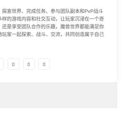
探索世界、完成任务、参与团队副本和PvP战斗
多样的游戏内容和社交互动，让玩家沉浸在一个奇
，还是享受团队合作的乐趣，魔兽世界都能满足你
他玩家一起探索、战斗、交流，共同创造属于自己