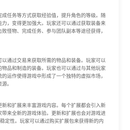
完成任务等方式获取经验值，提升角色的等级。随
能力，变得更加强大。玩家还可以通过获取装备来
击败怪物、完成任务、参与团队副本等途径获得，
可以通过交易来获取所需的物品和装备。玩家可以
的物品和制造的装备。玩家也可以通过与其他玩家
统的运作使得游戏中形成了一个独特的虚拟市场，
资源。
更新和扩展来丰富游戏内容。每个扩展都会引入新
家带来全新的游戏体验。更新和扩展也会对游戏进
和稳定性。玩家可以通过购买扩展包来获得新的内