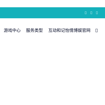
游戏中心
服务类型
互动和记怡情博娱官网